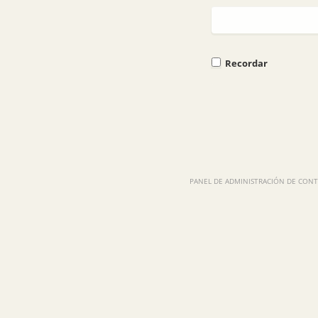
Recordar
PANEL DE ADMINISTRACIÓN DE CONTE