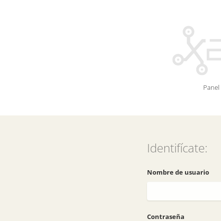
Panel 
Identifícate:
Nombre de usuario
Contraseña